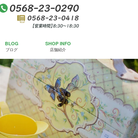
BLOG
SHOP INFO
ブログ
店舗紹介