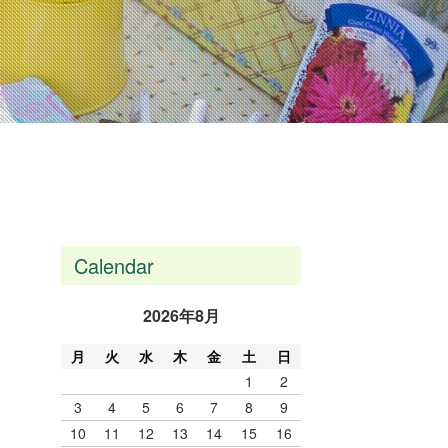
Calendar
2026年8月
月
火
水
木
金
土
日
1
2
3
4
5
6
7
8
9
10
11
12
13
14
15
16