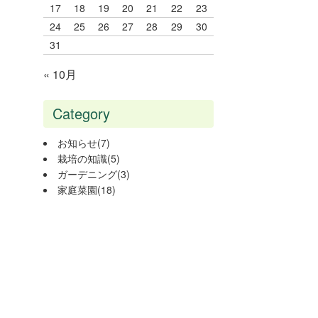
17
18
19
20
21
22
23
24
25
26
27
28
29
30
31
« 10月
Category
お知らせ
(7)
栽培の知識
(5)
ガーデニング
(3)
家庭菜園
(18)