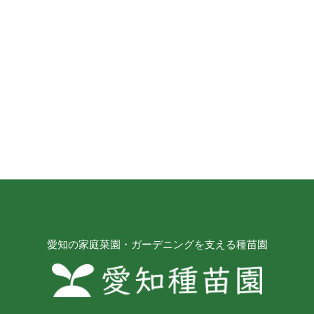
愛知の家庭菜園・ガーデニングを支える種苗園