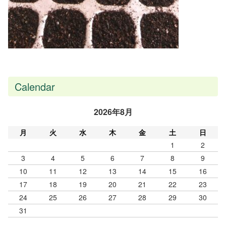
Calendar
2026年8月
月
火
水
木
金
土
日
1
2
3
4
5
6
7
8
9
10
11
12
13
14
15
16
17
18
19
20
21
22
23
24
25
26
27
28
29
30
31