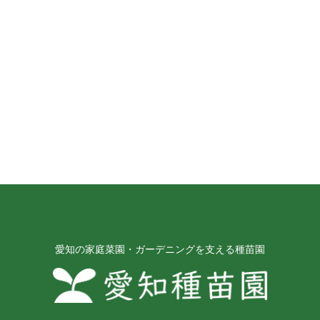
愛知の家庭菜園・ガーデニングを支える種苗園