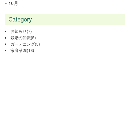
« 10月
Category
お知らせ
(7)
栽培の知識
(5)
ガーデニング
(3)
家庭菜園
(18)